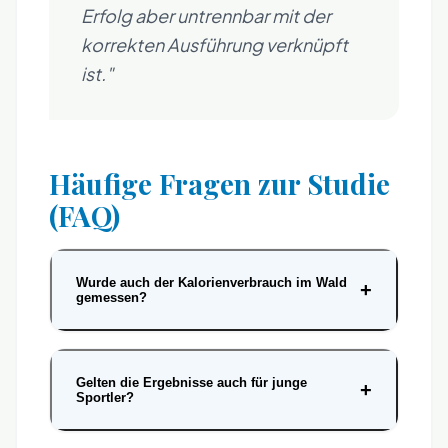
Erfolg aber untrennbar mit der
korrekten Ausführung verknüpft
ist."
Häufige Fragen zur Studie
(FAQ)
Wurde auch der Kalorienverbrauch im Wald
+
gemessen?
Gelten die Ergebnisse auch für junge
+
Sportler?