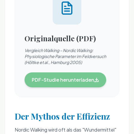
Originalquelle (PDF)
Vergleich Walking – Nordic Walking:
Physiologische Parameter im Feldversuch
(Höltke et al., Hamburg 2005)
PDF-Studie herunterladen
Der Mythos der Effizienz
Nordic Walking wird oft als das "Wundermittel"