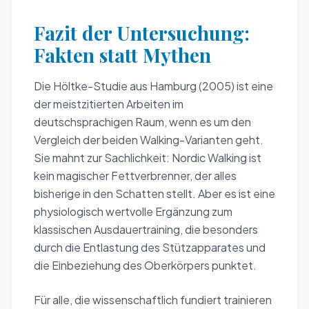
Fazit der Untersuchung:
Fakten statt Mythen
Die Höltke-Studie aus Hamburg (2005) ist eine
der meistzitierten Arbeiten im
deutschsprachigen Raum, wenn es um den
Vergleich der beiden Walking-Varianten geht.
Sie mahnt zur Sachlichkeit: Nordic Walking ist
kein magischer Fettverbrenner, der alles
bisherige in den Schatten stellt. Aber es ist eine
physiologisch wertvolle Ergänzung zum
klassischen Ausdauertraining, die besonders
durch die Entlastung des Stützapparates und
die Einbeziehung des Oberkörpers punktet.
Für alle, die wissenschaftlich fundiert trainieren