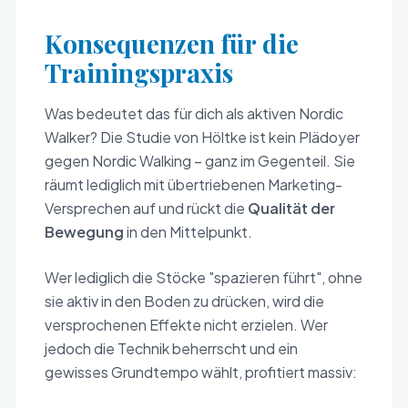
Konsequenzen für die
Trainingspraxis
Was bedeutet das für dich als aktiven Nordic
Walker? Die Studie von Höltke ist kein Plädoyer
gegen Nordic Walking – ganz im Gegenteil. Sie
räumt lediglich mit übertriebenen Marketing-
Versprechen auf und rückt die
Qualität der
Bewegung
in den Mittelpunkt.
Wer lediglich die Stöcke "spazieren führt", ohne
sie aktiv in den Boden zu drücken, wird die
versprochenen Effekte nicht erzielen. Wer
jedoch die Technik beherrscht und ein
gewisses Grundtempo wählt, profitiert massiv: