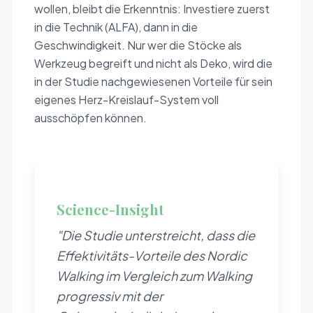
wollen, bleibt die Erkenntnis: Investiere zuerst
in die Technik (ALFA), dann in die
Geschwindigkeit. Nur wer die Stöcke als
Werkzeug begreift und nicht als Deko, wird die
in der Studie nachgewiesenen Vorteile für sein
eigenes Herz-Kreislauf-System voll
ausschöpfen können.
🧪
Science-Insight
"Die Studie unterstreicht, dass die
Effektivitäts-Vorteile des Nordic
Walking im Vergleich zum Walking
progressiv mit der