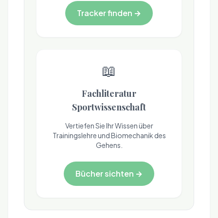
Tracker finden →
📖
Fachliteratur
Sportwissenschaft
Vertiefen Sie Ihr Wissen über
Trainingslehre und Biomechanik des
Gehens.
Bücher sichten →