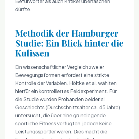
Befürworter als auch Kritiker überraschen
dürfte.
Methodik der Hamburger
Studie: Ein Blick hinter die
Kulissen
Ein wissenschaftlicher Vergleich zweier
Bewegungsformen erfordert eine strikte
Kontrolle der Variablen. Höltke et al. wählten
hierfür ein kontrolliertes Feldexperiment. Für
die Studie wurden Probanden beiderlei
Geschlechts (Durchschnittsalter ca. 45 Jahre)
untersucht, die über eine grundlegende
sportliche Fitness verfügten, jedoch keine
Leistungssportler waren. Dies macht die