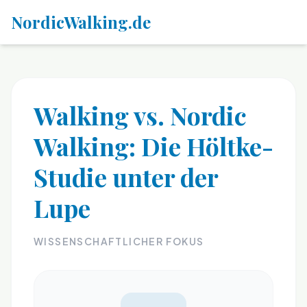
NordicWalking.de
Walking vs. Nordic
Walking: Die Höltke-
Studie unter der
Lupe
WISSENSCHAFTLICHER FOKUS