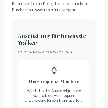
Rumpfkraft) eine Rolle, die in statistischen
Durchschnittswerten oft untergeht.
Ausrüstung für bewusste
Walker
EMPFEHLUNGEN DER REDAKTION
⌚
Herzfrequenz-Monitore
Wie die Höltke-Studie zeigt, ist die
Kontrolle der Herzfrequenz
entscheidend für den Trainingserfolg.