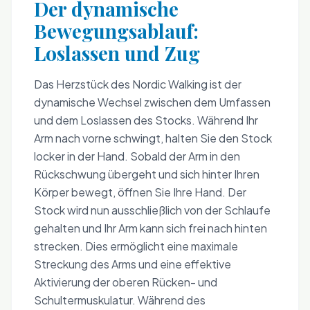
Der dynamische
Bewegungsablauf:
Loslassen und Zug
Das Herzstück des Nordic Walking ist der
dynamische Wechsel zwischen dem Umfassen
und dem Loslassen des Stocks. Während Ihr
Arm nach vorne schwingt, halten Sie den Stock
locker in der Hand. Sobald der Arm in den
Rückschwung übergeht und sich hinter Ihren
Körper bewegt, öffnen Sie Ihre Hand. Der
Stock wird nun ausschließlich von der Schlaufe
gehalten und Ihr Arm kann sich frei nach hinten
strecken. Dies ermöglicht eine maximale
Streckung des Arms und eine effektive
Aktivierung der oberen Rücken- und
Schultermuskulatur. Während des