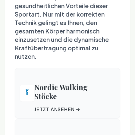
gesundheitlichen Vorteile dieser
Sportart. Nur mit der korrekten
Technik gelingt es Ihnen, den
gesamten Körper harmonisch
einzusetzen und die dynamische
Kraftübertragung optimal zu
nutzen.
Nordic Walking
Stöcke
JETZT ANSEHEN →