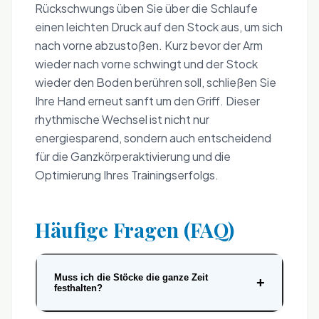
Rückschwungs üben Sie über die Schlaufe
einen leichten Druck auf den Stock aus, um sich
nach vorne abzustoßen. Kurz bevor der Arm
wieder nach vorne schwingt und der Stock
wieder den Boden berühren soll, schließen Sie
Ihre Hand erneut sanft um den Griff. Dieser
rhythmische Wechsel ist nicht nur
energiesparend, sondern auch entscheidend
für die Ganzkörperaktivierung und die
Optimierung Ihres Trainingserfolgs.
Häufige Fragen (FAQ)
Muss ich die Stöcke die ganze Zeit
+
festhalten?