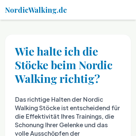
NordicWalking.de
Wie halte ich die
Stöcke beim Nordic
Walking richtig?
Das richtige Halten der Nordic
Walking Stöcke ist entscheidend für
die Effektivität Ihres Trainings, die
Schonung Ihrer Gelenke und das
volle Ausschöpfen der