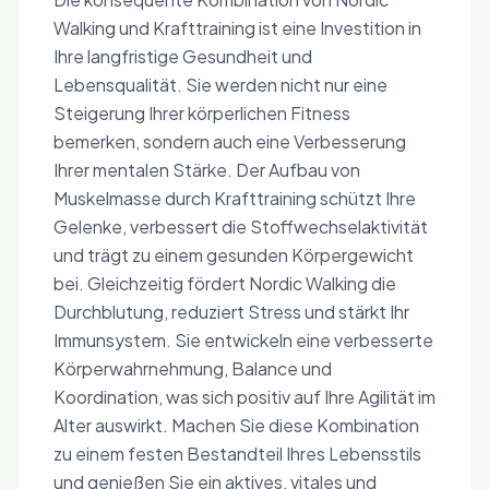
Walking und Krafttraining ist eine Investition in
Ihre langfristige Gesundheit und
Lebensqualität. Sie werden nicht nur eine
Steigerung Ihrer körperlichen Fitness
bemerken, sondern auch eine Verbesserung
Ihrer mentalen Stärke. Der Aufbau von
Muskelmasse durch Krafttraining schützt Ihre
Gelenke, verbessert die Stoffwechselaktivität
und trägt zu einem gesunden Körpergewicht
bei. Gleichzeitig fördert Nordic Walking die
Durchblutung, reduziert Stress und stärkt Ihr
Immunsystem. Sie entwickeln eine verbesserte
Körperwahrnehmung, Balance und
Koordination, was sich positiv auf Ihre Agilität im
Alter auswirkt. Machen Sie diese Kombination
zu einem festen Bestandteil Ihres Lebensstils
und genießen Sie ein aktives, vitales und