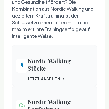
und Gesundheit fördert? Die
Kombination aus Nordic Walking und
gezieltem Krafttraining ist der
Schlüssel zu einem fitteren Ich und
maximiert Ihre Trainingserfolge auf
intelligente Weise.
Nordic Walking
Stöcke
JETZT ANSEHEN →
Nordic Walking