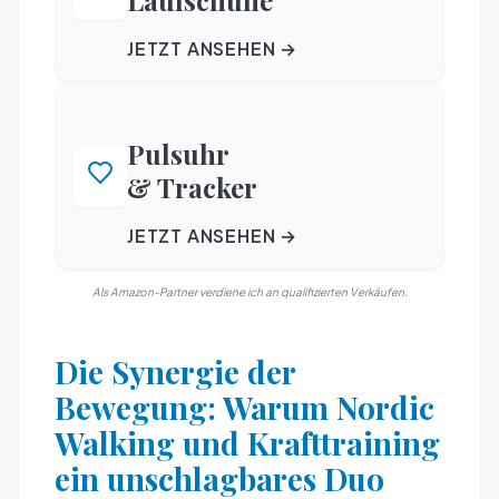
Laufschuhe
JETZT ANSEHEN →
Pulsuhr
& Tracker
JETZT ANSEHEN →
Als Amazon-Partner verdiene ich an qualifizierten Verkäufen.
Die Synergie der
Bewegung: Warum Nordic
Walking und Krafttraining
ein unschlagbares Duo