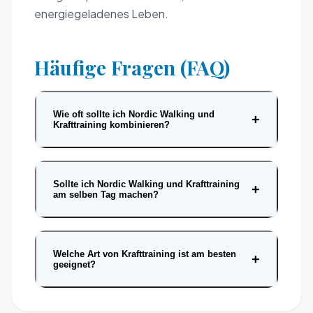
energiegeladenes Leben.
Häufige Fragen (FAQ)
Wie oft sollte ich Nordic Walking und
+
Krafttraining kombinieren?
Sollte ich Nordic Walking und Krafttraining
+
am selben Tag machen?
Welche Art von Krafttraining ist am besten
+
geeignet?