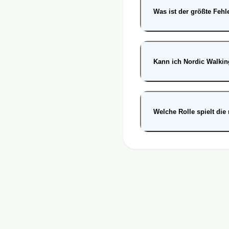
Was ist der größte Feh
Kann ich Nordic Walkin
Welche Rolle spielt die 