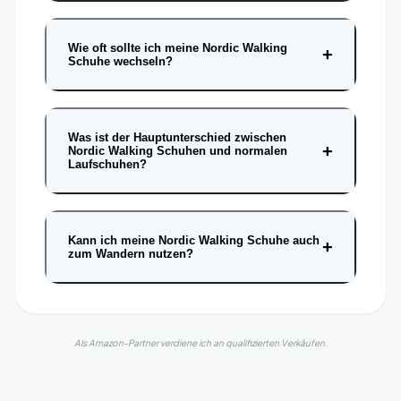
Wie oft sollte ich meine Nordic Walking
+
Schuhe wechseln?
Was ist der Hauptunterschied zwischen
+
Nordic Walking Schuhen und normalen
Laufschuhen?
Kann ich meine Nordic Walking Schuhe auch
+
zum Wandern nutzen?
Als Amazon-Partner verdiene ich an qualifizierten Verkäufen.