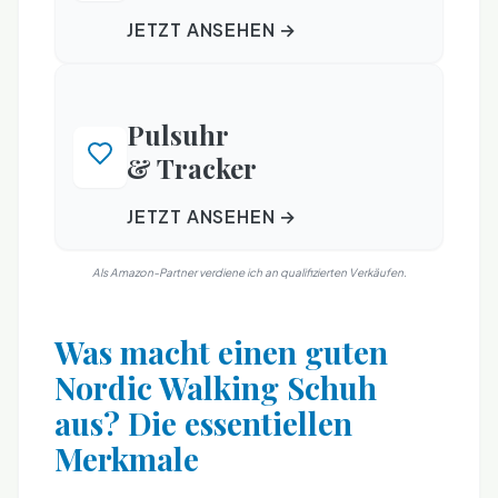
JETZT ANSEHEN →
Pulsuhr
& Tracker
JETZT ANSEHEN →
Als Amazon-Partner verdiene ich an qualifizierten Verkäufen.
Was macht einen guten
Nordic Walking Schuh
aus? Die essentiellen
Merkmale