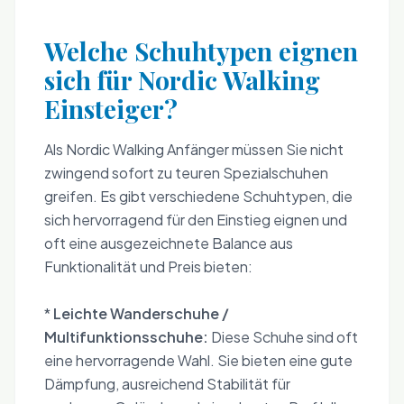
Welche Schuhtypen eignen
sich für Nordic Walking
Einsteiger?
Als Nordic Walking Anfänger müssen Sie nicht
zwingend sofort zu teuren Spezialschuhen
greifen. Es gibt verschiedene Schuhtypen, die
sich hervorragend für den Einstieg eignen und
oft eine ausgezeichnete Balance aus
Funktionalität und Preis bieten:
*
Leichte Wanderschuhe /
Multifunktionsschuhe:
Diese Schuhe sind oft
eine hervorragende Wahl. Sie bieten eine gute
Dämpfung, ausreichend Stabilität für