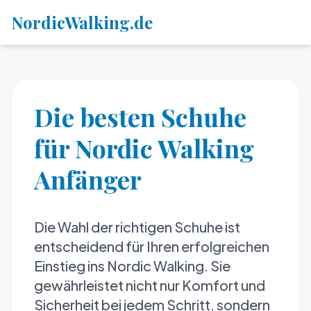
NordicWalking.de
Die besten Schuhe
für Nordic Walking
Anfänger
Die Wahl der richtigen Schuhe ist
entscheidend für Ihren erfolgreichen
Einstieg ins Nordic Walking. Sie
gewährleistet nicht nur Komfort und
Sicherheit bei jedem Schritt, sondern