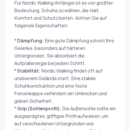
Für Nordic Walking Anfänger ist es von größter
Bedeutung, Schuhe zu wählen, die Halt,
Komfort und Schutz bieten. Achten Sie auf
folgende Eigenschaften:
*
Dämpfung:
Eine gute Dämpfung schont Ihre
Gelenke, besonders auf härteren
Untergründen. Sie absorbiert die
Aufprallenergie bei jedem Schritt.
*
Stabilität:
Nordic Walking findet oft auf
unebenem Gelände statt. Eine stabile
Schuhkonstruktion und eine feste
Fersenkappe verhindern ein Umknicken und
geben Sicherheit.
*
Grip (Sohlenprofil):
Die Außensohle sollte ein
ausgeprägtes, griffiges Profil aufweisen, um
auf verschiedenen Untergründen wie