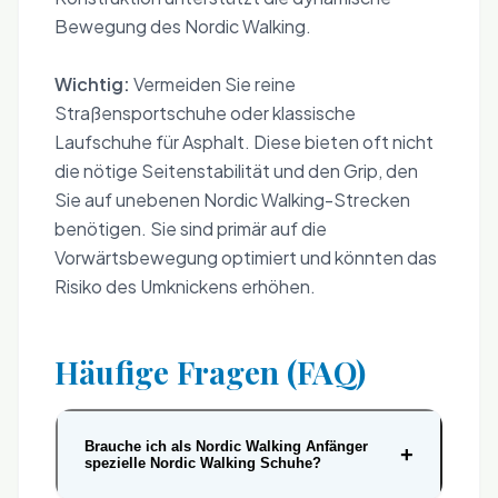
Bewegung des Nordic Walking.
Wichtig:
Vermeiden Sie reine
Straßensportschuhe oder klassische
Laufschuhe für Asphalt. Diese bieten oft nicht
die nötige Seitenstabilität und den Grip, den
Sie auf unebenen Nordic Walking-Strecken
benötigen. Sie sind primär auf die
Vorwärtsbewegung optimiert und könnten das
Risiko des Umknickens erhöhen.
Häufige Fragen (FAQ)
Brauche ich als Nordic Walking Anfänger
+
spezielle Nordic Walking Schuhe?