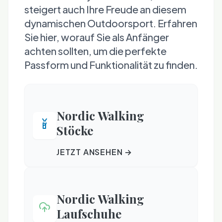
steigert auch Ihre Freude an diesem
dynamischen Outdoorsport. Erfahren
Sie hier, worauf Sie als Anfänger
achten sollten, um die perfekte
Passform und Funktionalität zu finden.
Nordic Walking
Stöcke
JETZT ANSEHEN →
Nordic Walking
Laufschuhe