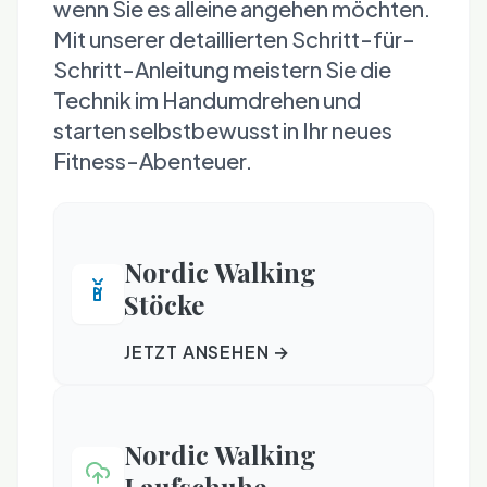
wenn Sie es alleine angehen möchten.
Mit unserer detaillierten Schritt-für-
Schritt-Anleitung meistern Sie die
Technik im Handumdrehen und
starten selbstbewusst in Ihr neues
Fitness-Abenteuer.
Nordic Walking
Stöcke
JETZT ANSEHEN →
Nordic Walking