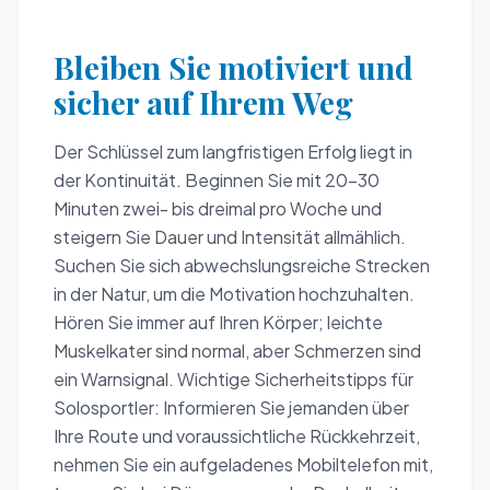
Bleiben Sie motiviert und
sicher auf Ihrem Weg
Der Schlüssel zum langfristigen Erfolg liegt in
der Kontinuität. Beginnen Sie mit 20-30
Minuten zwei- bis dreimal pro Woche und
steigern Sie Dauer und Intensität allmählich.
Suchen Sie sich abwechslungsreiche Strecken
in der Natur, um die Motivation hochzuhalten.
Hören Sie immer auf Ihren Körper; leichte
Muskelkater sind normal, aber Schmerzen sind
ein Warnsignal. Wichtige Sicherheitstipps für
Solosportler: Informieren Sie jemanden über
Ihre Route und voraussichtliche Rückkehrzeit,
nehmen Sie ein aufgeladenes Mobiltelefon mit,