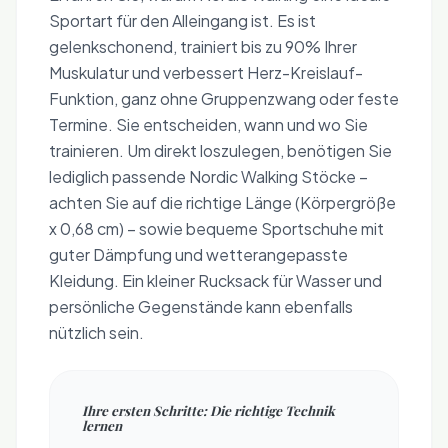
Sportart für den Alleingang ist. Es ist
gelenkschonend, trainiert bis zu 90% Ihrer
Muskulatur und verbessert Herz-Kreislauf-
Funktion, ganz ohne Gruppenzwang oder feste
Termine. Sie entscheiden, wann und wo Sie
trainieren. Um direkt loszulegen, benötigen Sie
lediglich passende Nordic Walking Stöcke –
achten Sie auf die richtige Länge (Körpergröße
x 0,68 cm) – sowie bequeme Sportschuhe mit
guter Dämpfung und wetterangepasste
Kleidung. Ein kleiner Rucksack für Wasser und
persönliche Gegenstände kann ebenfalls
nützlich sein.
Ihre ersten Schritte: Die richtige Technik
lernen