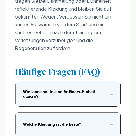
tragen Sie bei Dämmerung oder Dunkelheit
reflektierende Kleidung und bleiben Sie auf
bekannten Wegen. Vergessen Sie nicht ein
kurzes Aufwärmen vor dem Start und ein
sanftes Dehnen nach dem Training, um
Verletzungen vorzubeugen und die
Regeneration zu fördern.
Häufige Fragen (FAQ)
Wie lange sollte eine Anfänger-Einheit
+
dauern?
+
Welche Kleidung ist die beste?