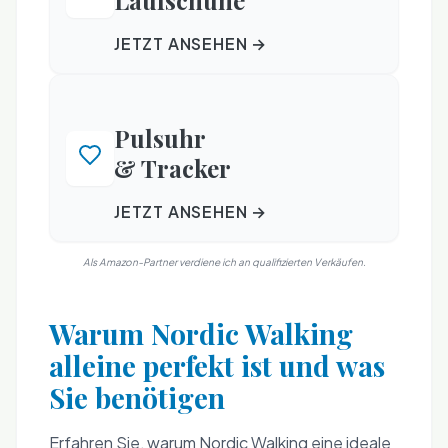
Laufschuhe
JETZT ANSEHEN →
Pulsuhr
& Tracker
JETZT ANSEHEN →
Als Amazon-Partner verdiene ich an qualifizierten Verkäufen.
Warum Nordic Walking
alleine perfekt ist und was
Sie benötigen
Erfahren Sie, warum Nordic Walking eine ideale